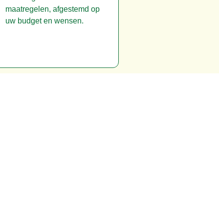
maatregelen, afgestemd op
uw budget en wensen.