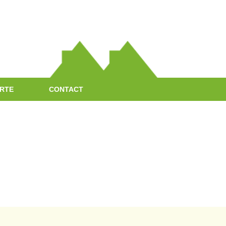
RTE
CONTACT