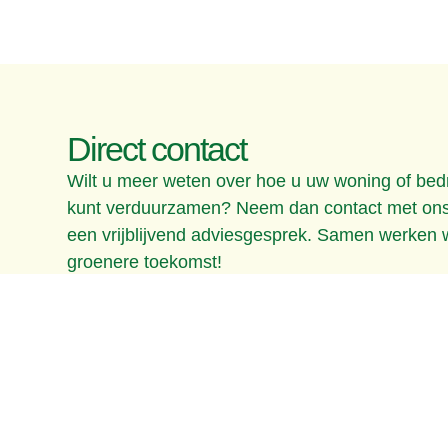
Direct contact
Wilt u meer weten over hoe u uw woning of bedr
kunt verduurzamen? Neem dan contact met ons
een vrijblijvend adviesgesprek. Samen werken
groenere toekomst!
Contact opnemen