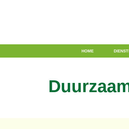
HOME
DIENST
Duurzaam