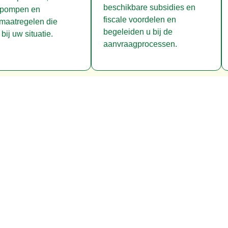
beschikbare subsidies en
pompen en
fiscale voordelen en
emaatregelen die
begeleiden u bij de
bij uw situatie.
aanvraagprocessen.