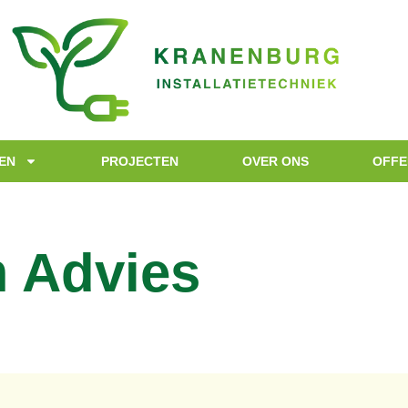
EN
PROJECTEN
OVER ONS
OFFE
 Advies