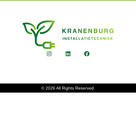
© 2026 All Rights Reserved.