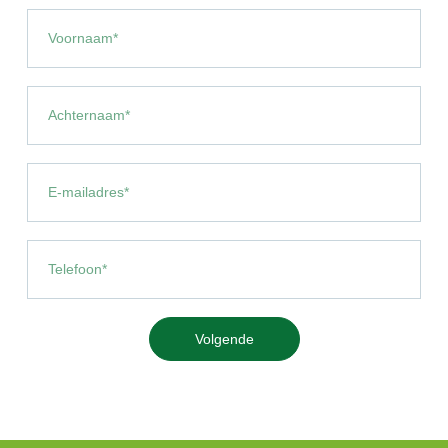
Volgende